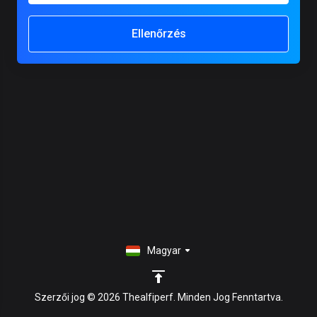
Ellenőrzés
Magyar
Szerzői jog © 2026 Thealfiperf. Minden Jog Fenntartva.